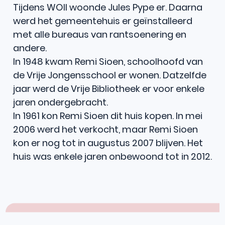
Tijdens WOII woonde Jules Pype er. Daarna
werd het gemeentehuis er geïnstalleerd
met alle bureaus van rantsoenering en
andere.
In 1948 kwam Remi Sioen, schoolhoofd van
de Vrije Jongensschool er wonen. Datzelfde
jaar werd de Vrije Bibliotheek er voor enkele
jaren ondergebracht.
In 1961 kon Remi Sioen dit huis kopen. In mei
2006 werd het verkocht, maar Remi Sioen
kon er nog tot in augustus 2007 blijven. Het
huis was enkele jaren onbewoond tot in 2012.